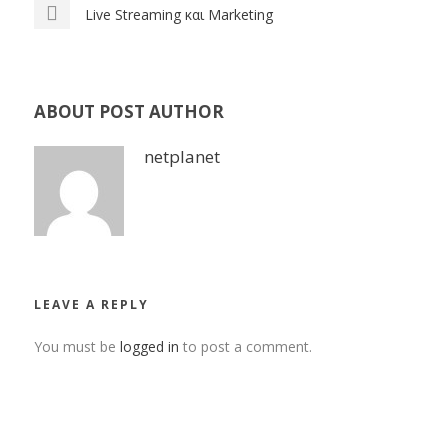
Live Streaming και Marketing
ABOUT POST AUTHOR
netplanet
LEAVE A REPLY
You must be
logged in
to post a comment.