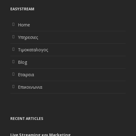
EASYSTREAM
Home
Υπηρεσιες
Τιμοκαταλογος
Blog
Εταιρεια
Επικοινωνια
RECENT ARTICLES
Live Streaming και Marketing