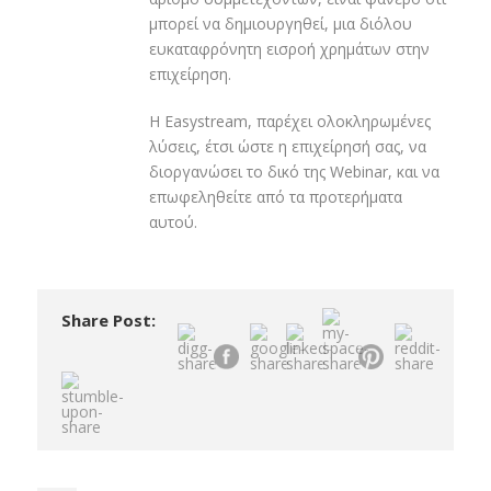
μπορεί να δημιουργηθεί, μια διόλου
ευκαταφρόνητη εισροή χρημάτων στην
επιχείρηση.
H Easystream, παρέχει ολοκληρωμένες
λύσεις, έτσι ώστε η επιχείρησή σας, να
διοργανώσει το δικό της Webinar, και να
επωφεληθείτε από τα προτερήματα
αυτού.
Share Post: