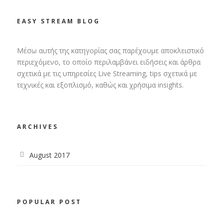
EASY STREAM BLOG
Μέσω αυτής της κατηγορίας σας παρέχουμε αποκλειστικό
περιεχόμενο, το οποίο περιλαμβάνει ειδήσεις και άρθρα
σχετικά με τις υπηρεσίες Live Streaming, tips σχετικά με
τεχνικές και εξοπλισμό, καθώς και χρήσιμα insights.
ARCHIVES
August 2017
POPULAR POST