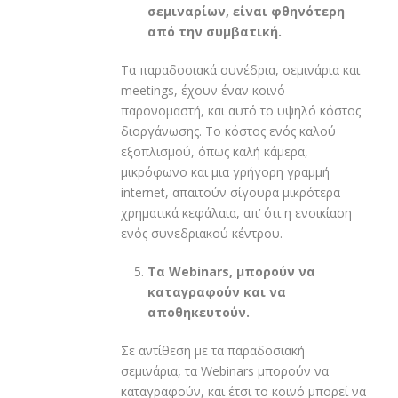
σεμιναρίων, είναι φθηνότερη
από την συμβατική.
Τα παραδοσιακά συνέδρια, σεμινάρια και
meetings, έχουν έναν κοινό
παρονομαστή, και αυτό το υψηλό κόστος
διοργάνωσης. Το κόστος ενός καλού
εξοπλισμού, όπως καλή κάμερα,
μικρόφωνο και μια γρήγορη γραμμή
internet, απαιτούν σίγουρα μικρότερα
χρηματικά κεφάλαια, απ’ ότι η ενοικίαση
ενός συνεδριακού κέντρου.
Τα
Webinars
, μπορούν να
καταγραφούν και να
αποθηκευτούν.
Σε αντίθεση με τα παραδοσιακή
σεμινάρια, τα Webinars μπορούν να
καταγραφούν, και έτσι το κοινό μπορεί να