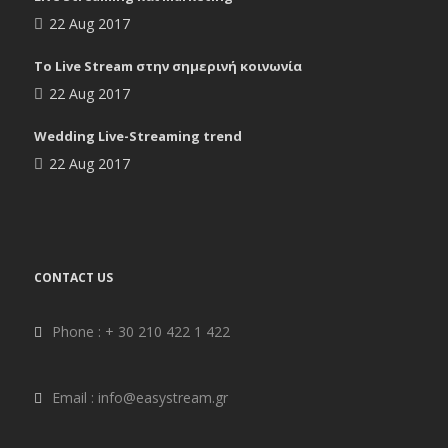
22 Aug 2017
To Live Stream στην σημερινή κοινωνία
22 Aug 2017
Wedding Live-Streaming trend
22 Aug 2017
CONTACT US
Phone : + 30 210 422 1 422
Email : info@easystream.gr