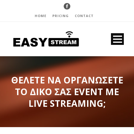
HOME
PRICING
CONTACT
ΘΕΛΕΤΕ ΝΑ ΟΡΓΑΝΩΣΕΤΕ
ΤΟ ΔΙΚΟ ΣΑΣ EVENT ΜΕ
LIVE STREAMING;