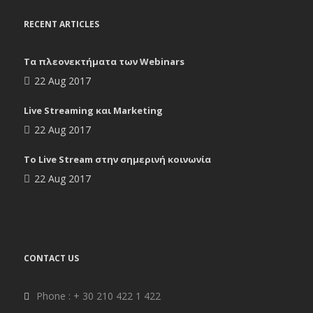
RECENT ARTICLES
Tα πλεονεκτήματα των Webinars
22 Aug 2017
Live Streaming και Marketing
22 Aug 2017
To Live Stream στην σημερινή κοινωνία
22 Aug 2017
CONTACT US
Phone : + 30 210 422 1 422