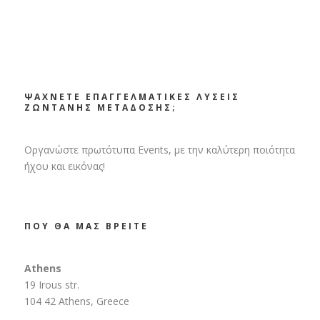
ΨΑΧΝΕΤΕ ΕΠΑΓΓΕΛΜΑΤΙΚΕΣ ΛΥΣΕΙΣ
ΖΩΝΤΑΝΗΣ ΜΕΤΑΔΟΣΗΣ;
Οργανώστε πρωτότυπα Events, με την καλύτερη ποιότητα
ήχου και εικόνας!
ΠΟΥ ΘΑ ΜΑΣ ΒΡΕΙΤΕ
Athens
19 Irous str.
104 42 Athens, Greece