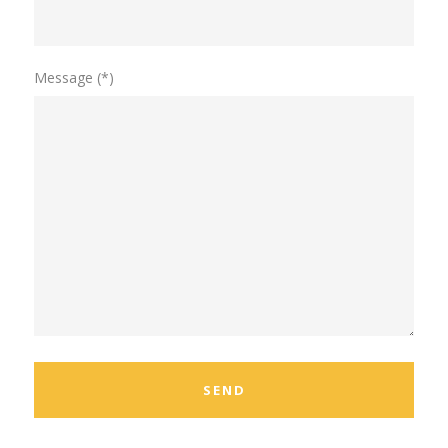
Message (*)