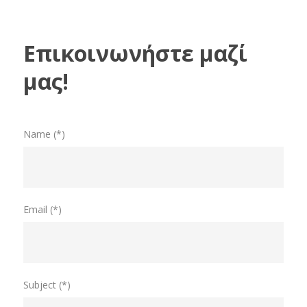
Επικοινωνήστε μαζί
μας!
Name (*)
Email (*)
Subject (*)