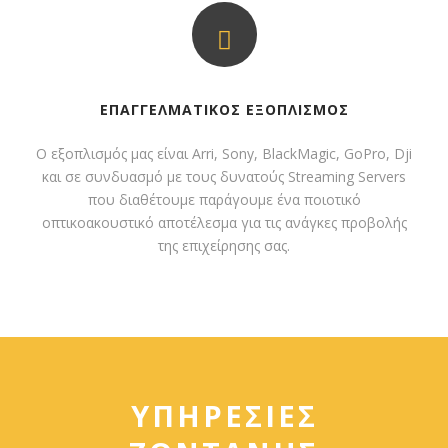
ΕΠΑΓΓΕΛΜΑΤΙΚΟΣ ΕΞΟΠΛΙΣΜΟΣ
Ο εξοπλισμός μας είναι Arri, Sony, BlackMagic, GoPro, Dji
και σε συνδυασμό με τους δυνατούς Streaming Servers
που διαθέτουμε παράγουμε ένα ποιοτικό
οπτικοακουστικό αποτέλεσμα για τις ανάγκες προβολής
της επιχείρησης σας.
ΥΠΗΡΕΣΙΕΣ