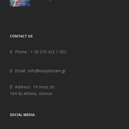
CONTACT US
Phone : + 30 210 422 1 422
Email : info@easystream.gr
Address : ​19 Irous str.
104 42 Athens, Greece
SOCIAL MEDIA