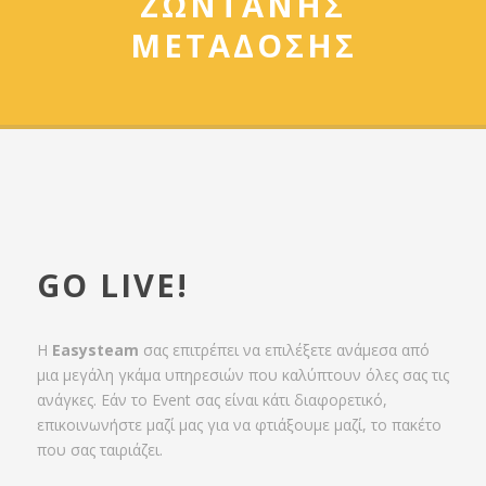
ΖΩΝΤΑΝΗΣ
ΜΕΤΑΔΟΣΗΣ
GO LIVE!
Η
Easysteam
σας επιτρέπει να επιλέξετε ανάμεσα από
μια μεγάλη γκάμα υπηρεσιών που καλύπτουν όλες σας τις
ανάγκες. Εάν το Event σας είναι κάτι διαφορετικό,
επικοινωνήστε μαζί μας για να φτιάξουμε μαζί, το πακέτο
που σας ταιριάζει.