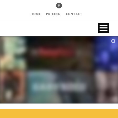
HOME
PRICING
CONTACT