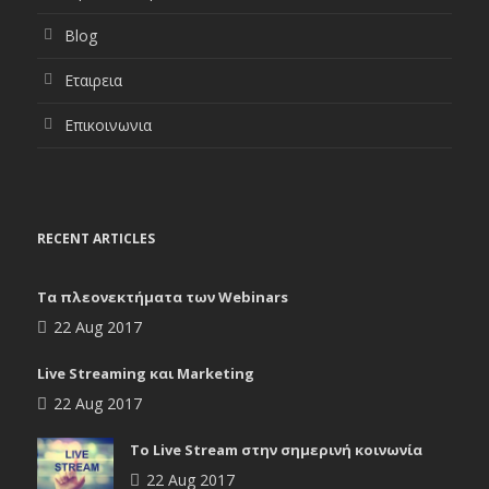
Blog
Εταιρεια
Επικοινωνια
RECENT ARTICLES
Tα πλεονεκτήματα των Webinars
22 Aug 2017
Live Streaming και Marketing
22 Aug 2017
To Live Stream στην σημερινή κοινωνία
22 Aug 2017