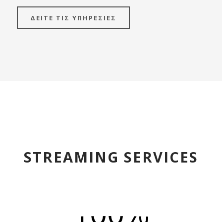
ΔΕΙΤΕ ΤΙΣ ΥΠΗΡΕΣΙΕΣ
STREAMING SERVICES
100%