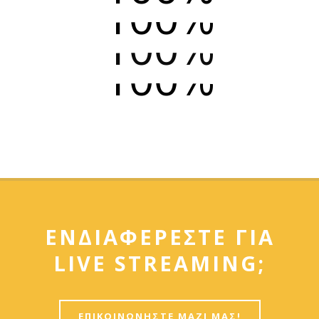
100%
100%
ΑΞΙΟΠΙΣΤΙΑ
100%
ΕΠΑΓΓΕΛΜΑΤΙΣΜΟΣ
ΥΠΟΣΤΗΡΙΞΗ
ΠΟΙΟΤΗΤΑ
ΕΝΔΙΑΦΕΡΕΣΤΕ ΓΙΑ
LIVE STREAMING;
ΕΠΙΚΟΙΝΩΝΗΣΤΕ ΜΑΖΙ ΜΑΣ!